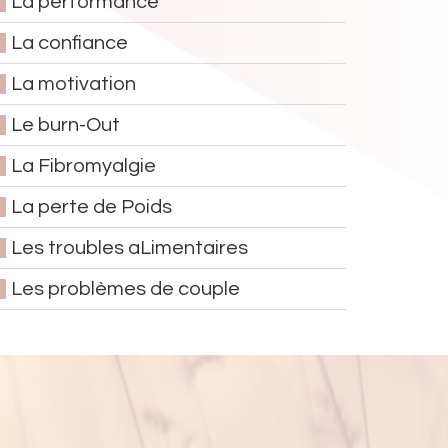
La performance
La confiance
La motivation
Le burn-Out
La Fibromyalgie
La perte de Poids
Les troubles aLimentaires
Les problèmes de couple