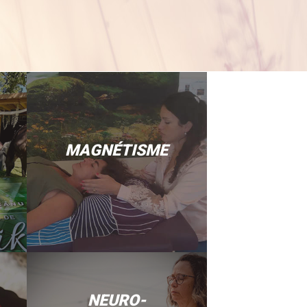
MAGNÉTISME
NEURO-