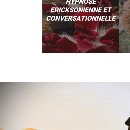
HYPNOSE
ERICKSONIENNE ET
CONVERSATIONNELLE