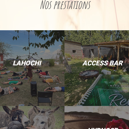
Nos prestations
LAHOCHI
ACCESS BAR