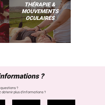
THÉRAPIE &
MOUVEMENTS
OCULAIRES
informations ?
 questions ?
 obtenir plus d'informations ?