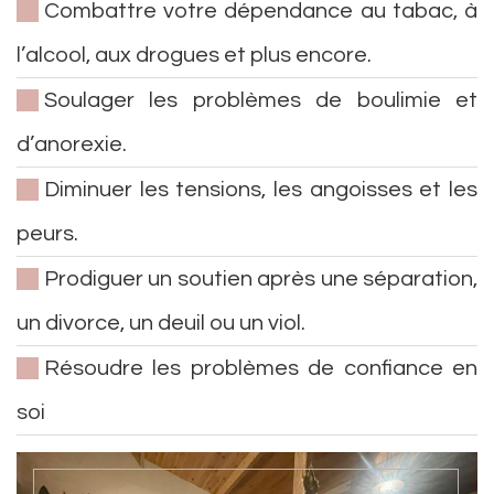
Combattre votre dépendance au tabac, à
l’alcool, aux drogues et plus encore.
Soulager les problèmes de boulimie et
d’anorexie.
Diminuer les tensions, les angoisses et les
peurs.
Prodiguer un soutien après une séparation,
un divorce, un deuil ou un viol.
Résoudre les problèmes de confiance en
soi