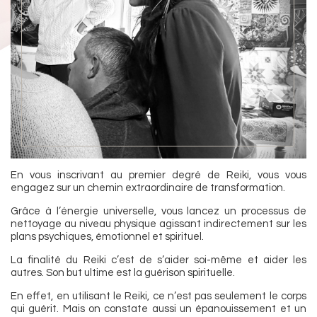
En vous inscrivant au premier degré de Reiki, vous vous
engagez sur un chemin extraordinaire de transformation.
Grâce à l’énergie universelle, vous lancez un processus de
nettoyage au niveau physique agissant indirectement sur les
plans psychiques, émotionnel et spirituel.
La finalité du Reiki c’est de s’aider soi-même et aider les
autres. Son but ultime est la guérison spirituelle.
En effet, en utilisant le Reiki, ce n’est pas seulement le corps
qui guérit. Mais on constate aussi un épanouissement et un