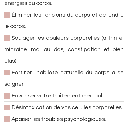
énergies du corps.
Éliminer les tensions du corps et détendre
le corps.
Soulager les douleurs corporelles (arthrite,
migraine, mal au dos, constipation et bien
plus).
Fortifier l'habileté naturelle du corps à se
soigner.
Favoriser votre traitement médical.
Désintoxication de vos cellules corporelles.
Apaiser les troubles psychologiques.