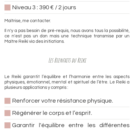
Niveau 3 : 390 € / 2 jours
Maîtrise, me contacter.
Il n'y a pas besoin de pré-requis, nous avons tous la possibilité,
ce n'est pas un don mais une technique transmise par un
Maître Reiki via des initiations.
Les Bienfaits du Reiki
Le Reiki garantit l’équilibre et l’harmonie entre les aspects
physiques, émotionnel, mental et spirituel de l’être. Le Reiki a
plusieurs applications y compris :
Renforcer votre résistance physique.
Régénérer le corps et l’esprit.
Garantir l'équilibre entre les différentes