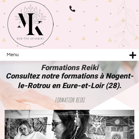
Menu
Formations Reiki
Consultez notre formations à Nogent-
le-Rotrou en Eure-et-Loir (28).
FORMATION REIKI