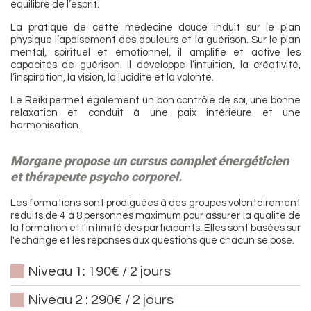
équilibre de l’esprit.
La pratique de cette médecine douce induit sur le plan
physique l’apaisement des douleurs et la guérison. Sur le plan
mental, spirituel et émotionnel, il amplifie et active les
capacités de guérison. Il développe l’intuition, la créativité,
l’inspiration, la vision, la lucidité et la volonté.
Le Reiki permet également un bon contrôle de soi, une bonne
relaxation et conduit à une paix intérieure et une
harmonisation.
Morgane propose un cursus complet énergéticien
et thérapeute psycho corporel.
Les formations sont prodiguées à des groupes volontairement
réduits de 4 à 8 personnes maximum pour assurer la qualité de
la formation et l'intimité des participants. Elles sont basées sur
l'échange et les réponses aux questions que chacun se pose.
Niveau 1: 190€ / 2 jours
Niveau 2 : 290€ / 2 jours