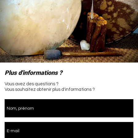
Plus d'informations ?
Vous avez des questions ?
Vous souhaitez obtenir plus d'informations ?
Nom, prénom
E-mail