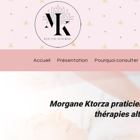
Accueil
Présentation
Pourquoi consulter
Morgane Ktorza praticie
thérapies al